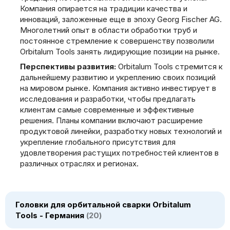
Компания опирается на традиции качества и
инноваций, заложенные еще в эпоху Georg Fischer AG.
Многолетний опыт в области обработки труб и
постоянное стремление к совершенству позволили
Orbitalum Tools занять лидирующие позиции на рынке.
Перспективы развития:
Orbitalum Tools стремится к
дальнейшему развитию и укреплению своих позиций
на мировом рынке. Компания активно инвестирует в
исследования и разработки, чтобы предлагать
клиентам самые современные и эффективные
решения. Планы компании включают расширение
продуктовой линейки, разработку новых технологий и
укрепление глобального присутствия для
удовлетворения растущих потребностей клиентов в
различных отраслях и регионах.
Головки для орбитальной сварки Orbitalum
Tools - Германия
20