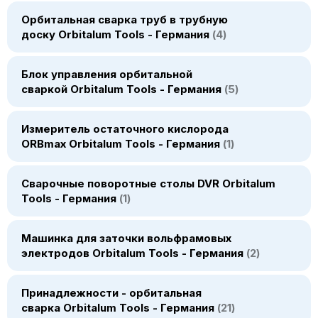
Орбитальная сварка труб в трубную
доску Orbitalum Tools - Германия
4
Блок управления орбитальной
сваркой Orbitalum Tools - Германия
5
Измеритель остаточного кислорода
ORBmax Orbitalum Tools - Германия
1
Сварочные поворотные столы DVR Orbitalum
Tools - Германия
1
Машинка для заточки вольфрамовых
электродов Orbitalum Tools - Германия
2
Принадлежности - орбитальная
сварка Orbitalum Tools - Германия
21