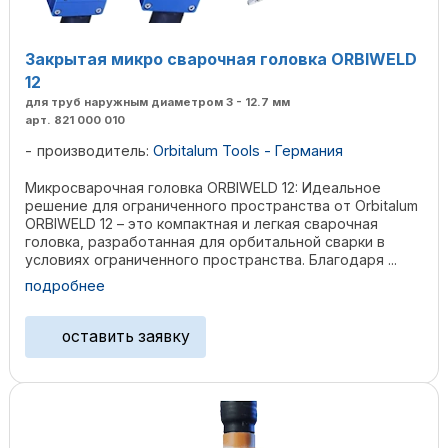
Закрытая микро сварочная головка ORBIWELD
12
для труб наружным диаметром 3 - 12.7 мм
арт. 821 000 010
производитель:
Orbitalum Tools - Германия
Микросварочная головка ORBIWELD 12: Идеальное
решение для ограниченного пространства от Orbitalum
ORBIWELD 12 – это компактная и легкая сварочная
головка, разработанная для орбитальной сварки в
условиях ограниченного пространства. Благодаря ...
подробнее
оставить заявку