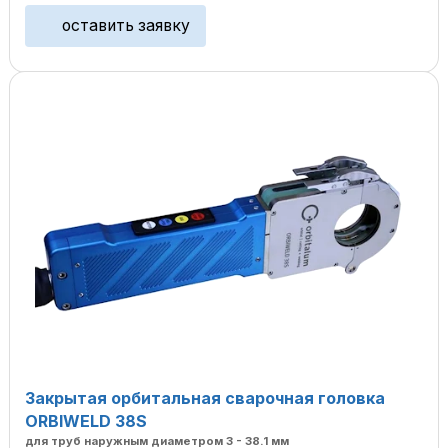
оставить заявку
Закрытая орбитальная сварочная головка
ORBIWELD 38S
для труб наружным диаметром 3 - 38.1 мм