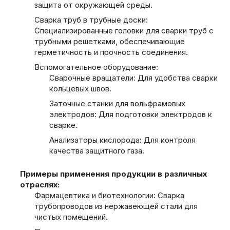
защита от окружающей среды.
Сварка труб в трубные доски:
Специализированные головки для сварки труб с
трубными решетками, обеспечивающие
герметичность и прочность соединения.
Вспомогательное оборудование:
Сварочные вращатели: Для удобства сварки
кольцевых швов.
Заточные станки для вольфрамовых
электродов: Для подготовки электродов к
сварке.
Анализаторы кислорода: Для контроля
качества защитного газа.
Примеры применения продукции в различных
отраслях:
Фармацевтика и биотехнологии: Сварка
трубопроводов из нержавеющей стали для
чистых помещений.