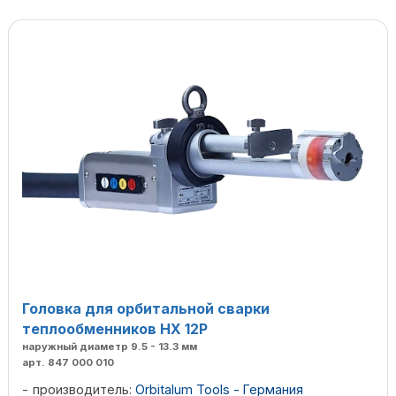
Головка для орбитальной сварки
теплообменников HX 12P
наружный диаметр 9.5 - 13.3 мм
арт. 847 000 010
производитель:
Orbitalum Tools - Германия