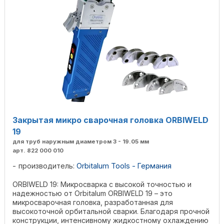
Закрытая микро сварочная головка ORBIWELD
19
для труб наружным диаметром 3 - 19.05 мм
арт. 822 000 010
производитель:
Orbitalum Tools - Германия
ORBIWELD 19: Микросварка с высокой точностью и
надежностью от Orbitalum ORBIWELD 19 – это
микросварочная головка, разработанная для
высокоточной орбитальной сварки. Благодаря прочной
конструкции, интенсивному жидкостному охлаждению