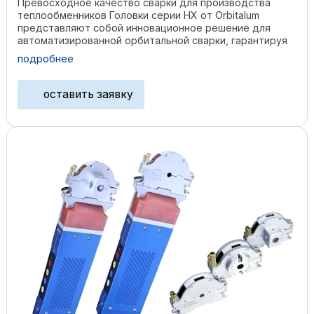
Превосходное качество сварки для производства
теплообменников Головки серии HX от Orbitalum
представляют собой инновационное решение для
автоматизированной орбитальной сварки, гарантируя
высокую ...
подробнее
оставить заявку