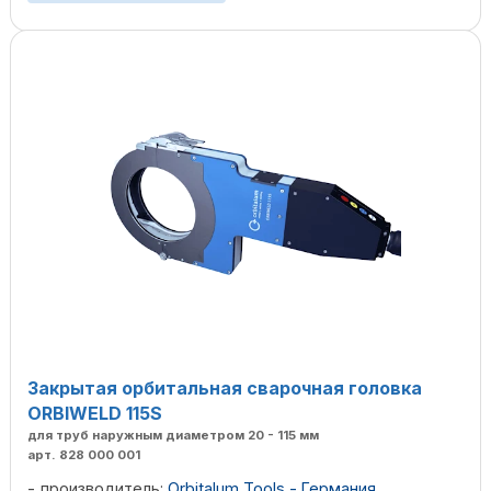
Закрытая орбитальная сварочная головка
ORBIWELD 115S
для труб наружным диаметром 20 - 115 мм
арт. 828 000 001
производитель:
Orbitalum Tools - Германия