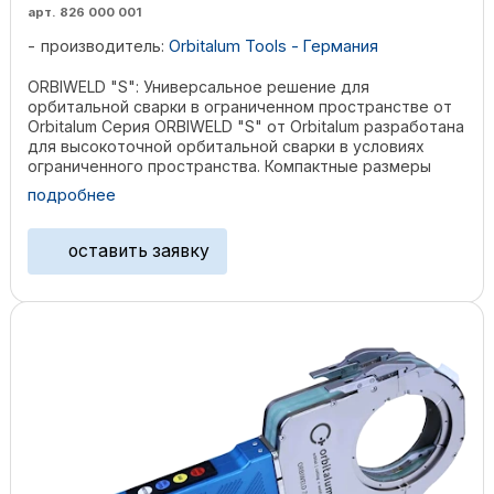
арт. 826 000 001
производитель:
Orbitalum Tools - Германия
ORBIWELD "S": Универсальное решение для
орбитальной сварки в ограниченном пространстве от
Orbitalum Серия ORBIWELD "S" от Orbitalum разработана
для высокоточной орбитальной сварки в условиях
ограниченного пространства. Компактные размеры
делают её ...
подробнее
оставить заявку