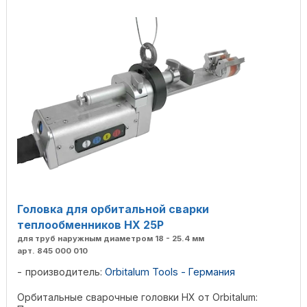
Головка для орбитальной сварки
теплообменников HX 25P
для труб наружным диаметром 18 - 25.4 мм
арт. 845 000 010
производитель:
Orbitalum Tools - Германия
Орбитальные сварочные головки HX от Orbitalum: