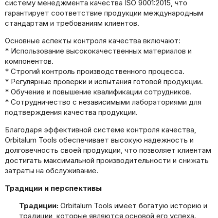
систему менеджмента качества ISO 9001:2015, что
гарантирует соответствие продукции международным
стандартам и требованиям клиентов.
Основные аспекты контроля качества включают:
* Использование высококачественных материалов и
компонентов.
* Строгий контроль производственного процесса.
* Регулярные проверки и испытания готовой продукции.
* Обучение и повышение квалификации сотрудников.
* Сотрудничество с независимыми лабораториями для
подтверждения качества продукции.
Благодаря эффективной системе контроля качества,
Orbitalum Tools обеспечивает высокую надежность и
долговечность своей продукции, что позволяет клиентам
достигать максимальной производительности и снижать
затраты на обслуживание.
Традиции и перспективы
Традиции:
Orbitalum Tools имеет богатую историю и
традиции, которые являются основой его успеха.