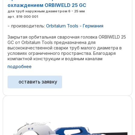
охлаждением ORBIWELD 25 GC
для труб наружным диаметром 6 - 25 мм
арт. 819 000 001
производитель:
Orbitalum Tools - Германия
Закрытая орбитальная сварочная головка ORBIWELD 25
GC от Orbitalum Tools предназначена для
высококачественной сварки труб малого диаметра в
условиях ограниченного пространства. Благодаря
компактной конструкции и водяным каналам
охлаждения головка ...
подробнее
оставить заявку