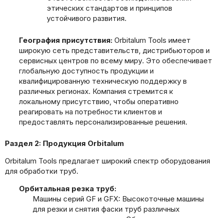
этических стандартов и принципов
устойчивого развития.
География присутствия:
Orbitalum Tools имеет
широкую сеть представительств, дистрибьюторов и
сервисных центров по всему миру. Это обеспечивает
глобальную доступность продукции и
квалифицированную техническую поддержку в
различных регионах. Компания стремится к
локальному присутствию, чтобы оперативно
реагировать на потребности клиентов и
предоставлять персонализированные решения.
Раздел 2: Продукция Orbitalum
Orbitalum Tools предлагает широкий спектр оборудования
для обработки труб.
Орбитальная резка труб:
Машины серий GF и GFX: Высокоточные машины
для резки и снятия фаски труб различных