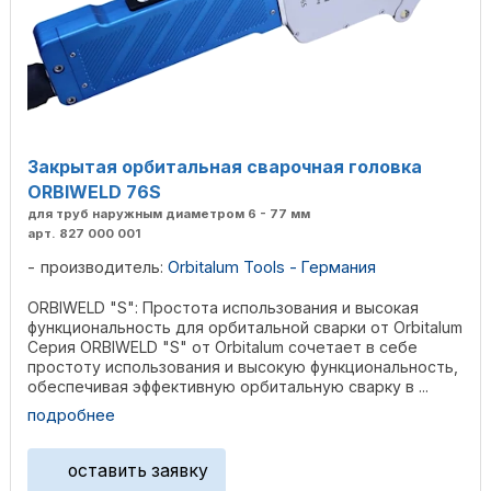
Закрытая орбитальная сварочная головка
ORBIWELD 76S
для труб наружным диаметром 6 - 77 мм
арт. 827 000 001
производитель:
Orbitalum Tools - Германия
ORBIWELD "S": Простота использования и высокая
функциональность для орбитальной сварки от Orbitalum
Серия ORBIWELD "S" от Orbitalum сочетает в себе
простоту использования и высокую функциональность,
обеспечивая эффективную орбитальную сварку в ...
подробнее
оставить заявку