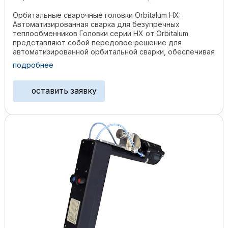
Орбитальные сварочные головки Orbitalum HX:
Автоматизированная сварка для безупречных
теплообменников Головки серии HX от Orbitalum
представляют собой передовое решение для
автоматизированной орбитальной сварки, обеспечивая
высочайшее качество и ...
подробнее
оставить заявку