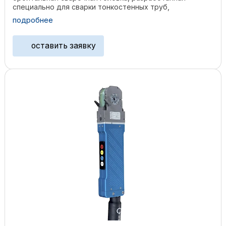
специально для сварки тонкостенных труб,
используемых в ...
подробнее
оставить заявку