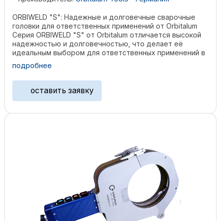
ORBIWELD "S": Надежные и долговечные сварочные
головки для ответственных применений от Orbitalum
Серия ORBIWELD "S" от Orbitalum отличается высокой
надежностью и долговечностью, что делает её
идеальным выбором для ответственных применений в
...
подробнее
оставить заявку