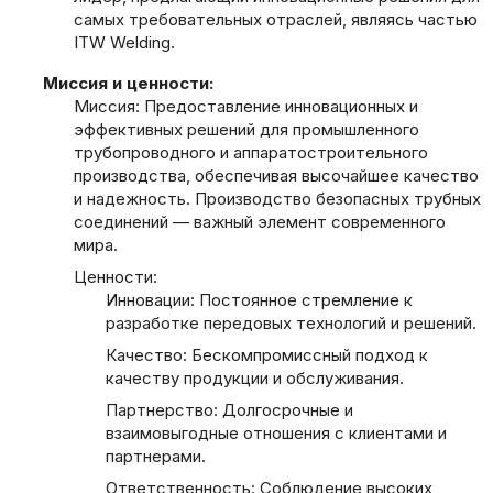
самых требовательных отраслей, являясь частью
ITW Welding.
Миссия и ценности:
Миссия: Предоставление инновационных и
эффективных решений для промышленного
трубопроводного и аппаратостроительного
производства, обеспечивая высочайшее качество
и надежность. Производство безопасных трубных
соединений — важный элемент современного
мира.
Ценности:
Инновации: Постоянное стремление к
разработке передовых технологий и решений.
Качество: Бескомпромиссный подход к
качеству продукции и обслуживания.
Партнерство: Долгосрочные и
взаимовыгодные отношения с клиентами и
партнерами.
Ответственность: Соблюдение высоких