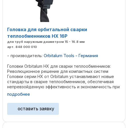
Головка для орбитальной сварки
теплообменников HX 16P
для труб наружным диаметром 15 - 16.8 мм
арт. 848 000 010
производитель:
Orbitalum Tools - Германия
Головки Orbitalum HX для сварки теплообменников:
Революционное решение для компактных систем
Головки серии HX от Orbitalum устанавливают новые
стандарты в сварке теплообменников, обеспечивая
непревзойденную эффективность и экономичность при
...
подробнее
оставить заявку