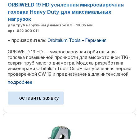
ORBIWELD 19 HD усиленная микросварочная
головка Heavy Duty для максимальных
нагрузок
для труб наружным диаметром 3 - 19.05 мм
арт. 822 000 011
производитель:
Orbitalum Tools - Германия
ORBIWELD 19 HD — микросварочная орбитальная
головка повышенной прочности для высокоточной TIG-
сварки труб малого диаметра. Модель разработана
инженерами Orbitalum Tools GmbH как усиленная версия
проверенной OW 19 и предназначена для интенсивной
...
подробнее
оставить заявку