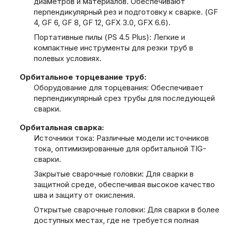
диаметров и материалов. Обеспечивают
перпендикулярный рез и подготовку к сварке. (GF
4, GF 6, GF 8, GF 12, GFX 3.0, GFX 6.6).
Портативные пилы (PS 4.5 Plus): Легкие и
компактные инструменты для резки труб в
полевых условиях.
Орбитальное торцевание труб:
Оборудование для торцевания: Обеспечивает
перпендикулярный срез трубы для последующей
сварки.
Орбитальная сварка:
Источники тока: Различные модели источников
тока, оптимизированные для орбитальной TIG-
сварки.
Закрытые сварочные головки: Для сварки в
защитной среде, обеспечивая высокое качество
шва и защиту от окисления.
Открытые сварочные головки: Для сварки в более
доступных местах, где не требуется полная