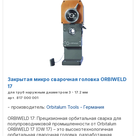
Закрытая микро сварочная головка ORBIWELD
17
для труб наружным диаметром 3 - 17.2 мм
арт. 817 000 001
производитель:
Orbitalum Tools - Германия
ORBIWELD 17: Прецизионная орбитальная сварка для
полупроводниковой промышленности от Orbitalum
ORBIWELD 17 (OW 17) – это высокотехнологичная
орбитальная сварочная головка, разработанная