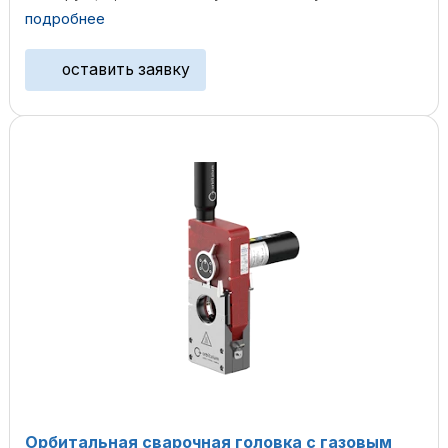
и продуманному ...
подробнее
оставить заявку
Орбитальная сварочная головка с газовым