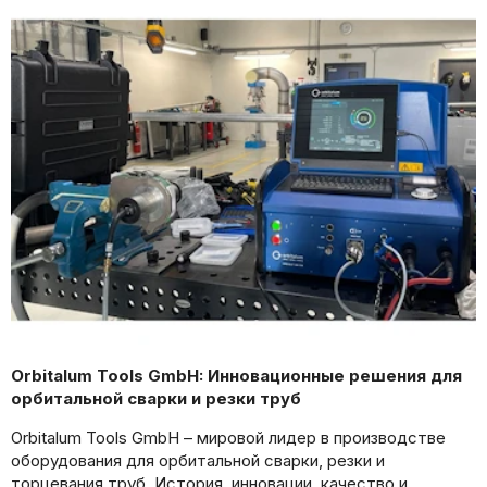
Orbitalum Tools GmbH: Инновационные решения для
орбитальной сварки и резки труб
Orbitalum Tools GmbH – мировой лидер в производстве
оборудования для орбитальной сварки, резки и
торцевания труб. История, инновации, качество и