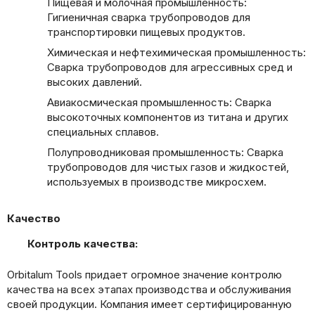
Пищевая и молочная промышленность:
Гигиеничная сварка трубопроводов для
транспортировки пищевых продуктов.
Химическая и нефтехимическая промышленность:
Сварка трубопроводов для агрессивных сред и
высоких давлений.
Авиакосмическая промышленность: Сварка
высокоточных компонентов из титана и других
специальных сплавов.
Полупроводниковая промышленность: Сварка
трубопроводов для чистых газов и жидкостей,
используемых в производстве микросхем.
Качество
Контроль качества:
Orbitalum Tools придает огромное значение контролю
качества на всех этапах производства и обслуживания
своей продукции. Компания имеет сертифицированную