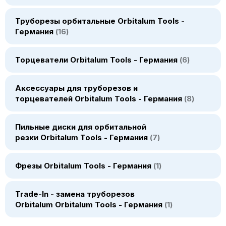
Труборезы орбитальные Orbitalum Tools -
Германия
16
Торцеватели Orbitalum Tools - Германия
6
Аксессуары для труборезов и
торцевателей Orbitalum Tools - Германия
8
Пильные диски для орбитальной
резки Orbitalum Tools - Германия
7
Фрезы Orbitalum Tools - Германия
1
Trade-In - замена труборезов
Orbitalum Orbitalum Tools - Германия
1