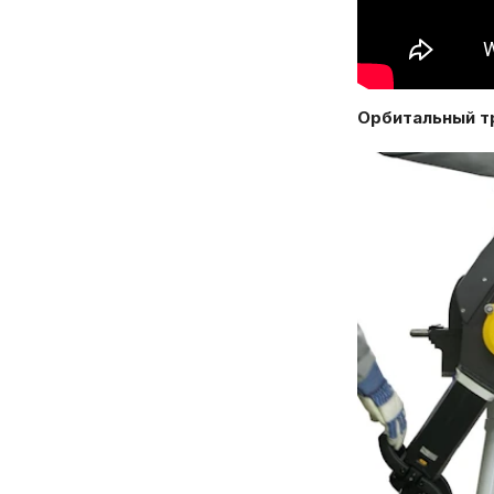
Орбитальный т