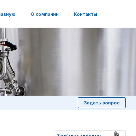
лавную
О компании
Контакты
Задать вопрос