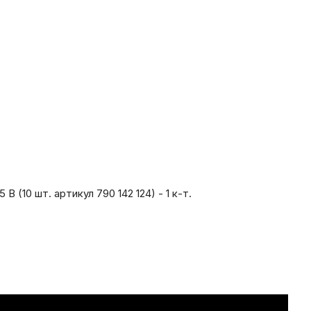
(10 шт. артикул 790 142 124) - 1 к-т.