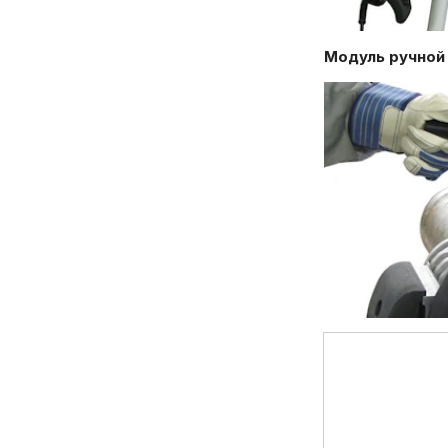
Модуль ручной