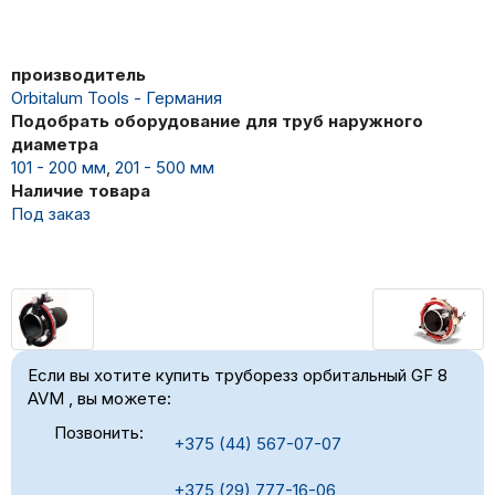
производитель
Orbitalum Tools - Германия
Подобрать оборудование для труб наружного
диаметра
101 - 200 мм
,
201 - 500 мм
Наличие товара
Под заказ
Если вы хотите купить труборезз орбитальный GF 8
AVM , вы можете:
Позвонить:
+375 (44) 567-07-07
+375 (29) 777-16-06