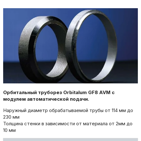
Орбитальный труборез Orbitalum GF8 AVM с
модулем автоматической подачи.
Наружный диаметр обрабатываемой трубы от 114 мм до
230 мм
Толщина стенки в зависимости от материала от 2мм до
10 мм