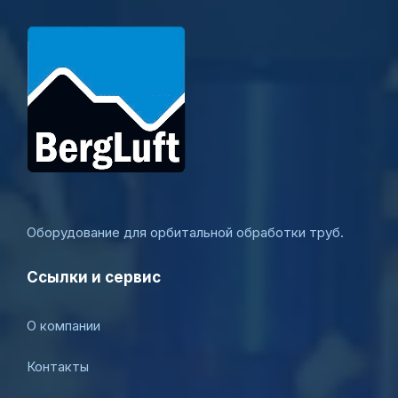
Оборудование для орбитальной обработки труб.
Ссылки и сервис
О компании
Контакты