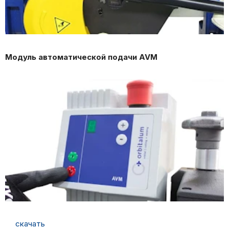
Модуль автоматической подачи AVM
скачать