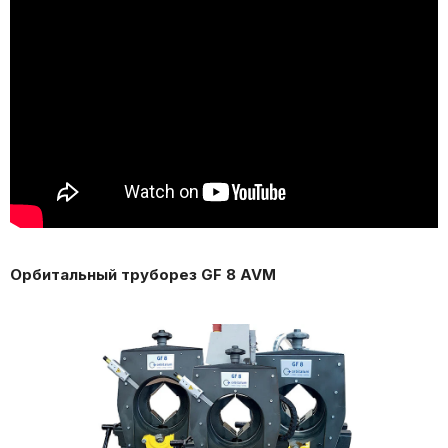
Орбитальный труборез GF 8 AVM