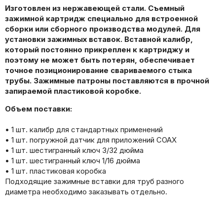
Изготовлен из нержавеющей стали. Съемный
зажимной картридж специально для встроенной
сборки или сборного производства модулей. Для
установки зажимных вставок. Вставной калибр,
который постоянно прикреплен к картриджу и
поэтому не может быть потерян, обеспечивает
точное позиционирование свариваемого стыка
трубы. Зажимные патроны поставляются в прочной
запираемой пластиковой коробке.
Объем поставки:
• 1 шт. калибр для стандартных применений
• 1 шт. погружной датчик для приложений COAX
• 1 шт. шестигранный ключ 3/32 дюйма
• 1 шт. шестигранный ключ 1/16 дюйма
• 1 шт. пластиковая коробка
Подходящие зажимные вставки для труб разного
диаметра необходимо заказывать отдельно.