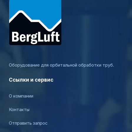
Оборудование для орбитальной обработки труб.
Ссылки и сервис
О компании
Контакты
Отправить запрос