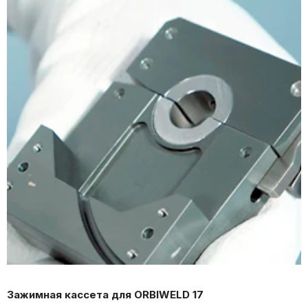
Зажимная кассета для ORBIWELD 17