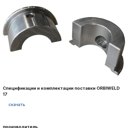
Спецификации и комплектации поставки ORBIWELD
17
скачать
производитель