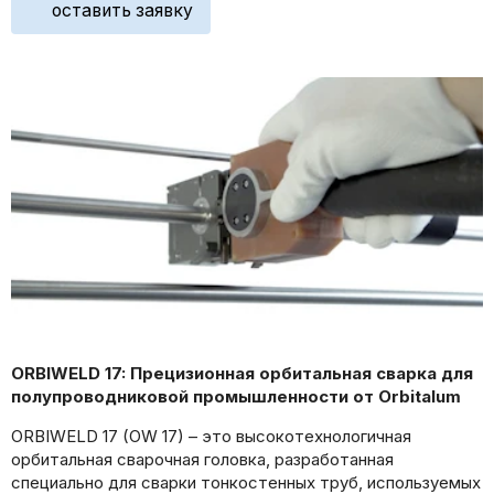
оставить заявку
ORBIWELD 17: Прецизионная орбитальная сварка для
полупроводниковой промышленности от Orbitalum
ORBIWELD 17 (OW 17) – это высокотехнологичная
орбитальная сварочная головка, разработанная
специально для сварки тонкостенных труб, используемых