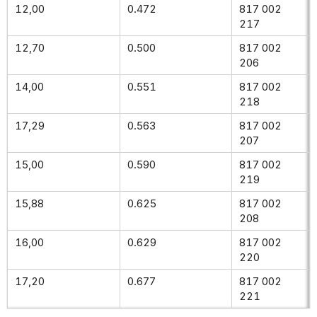
12,00
0.472
817 002
217
12,70
0.500
817 002
206
14,00
0.551
817 002
218
17,29
0.563
817 002
207
15,00
0.590
817 002
219
15,88
0.625
817 002
208
16,00
0.629
817 002
220
17,20
0.677
817 002
221