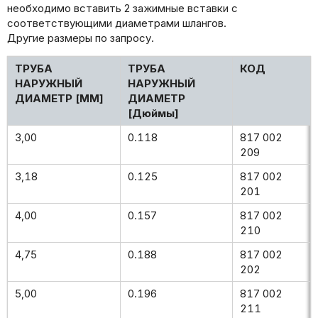
необходимо вставить 2 зажимные вставки с
соответствующими диаметрами шлангов.
Другие размеры по запросу.
ТРУБА
ТРУБА
КОД
НАРУЖНЫЙ
НАРУЖНЫЙ
ДИАМЕТР [ММ]
ДИАМЕТР
[Дюймы]
3,00
0.118
817 002
209
3,18
0.125
817 002
201
4,00
0.157
817 002
210
4,75
0.188
817 002
202
5,00
0.196
817 002
211