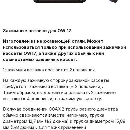
Зажимные вставки для OW 17
Изготовлен из нержавеющей стали. Может
использоваться только при использовании зажимной
кассеты OW17, а также других обычных или
совместимых зажимных кассет.
1 зажимная вставка состоит из 2 половинок.
На каждую зажимную сторону зажимной кассеты
требуется 1 зажимная вставка (= 2 половинки).
Таким образом, вы должны использовать 2 зажимные
вставки (= 4 половинки) на зажимную кассету.
В случае соединений COAX 2 трубы разного диаметра
обычно свариваются вместе, например, трубка
диаметром 12,7 мм (1/2 дюйма) и трубка диаметром 15,88
мм (5/8 дюйма). Для таких применений