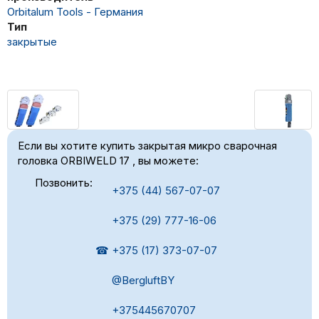
Orbitalum Tools - Германия
Тип
закрытые
Если вы хотите купить закрытая микро сварочная
головка ORBIWELD 17 , вы можете:
Позвонить:
+375 (44) 567-07-07
+375 (29) 777-16-06
☎ +375 (17) 373-07-07
@BergluftBY
+375445670707