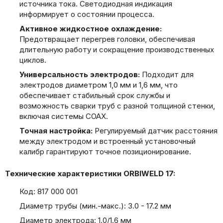
источника тока. Светодиодная индикация
информирует о состоянии процесса.
Активное жидкостное охлаждение:
Предотвращает перегрев головки, обеспечивая
длительную работу и сокращение производственных
циклов.
Универсальность электродов:
Подходит для
электродов диаметром 1,0 мм и 1,6 мм, что
обеспечивает стабильный срок службы и
возможность сварки труб с разной толщиной стенки,
включая системы COAX.
Точная настройка:
Регулируемый датчик расстояния
между электродом и встроенный установочный
калибр гарантируют точное позиционирование.
Технические характеристики ORBIWELD 17:
Код: 817 000 001
Диаметр трубы (мин.-макс.): 3.0 - 17.2 мм
Диаметр электрода: 1.0/1.6 мм