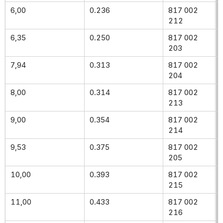
6,00
0.236
817 002
212
6,35
0.250
817 002
203
7,94
0.313
817 002
204
8,00
0.314
817 002
213
9,00
0.354
817 002
214
9,53
0.375
817 002
205
10,00
0.393
817 002
215
11,00
0.433
817 002
216