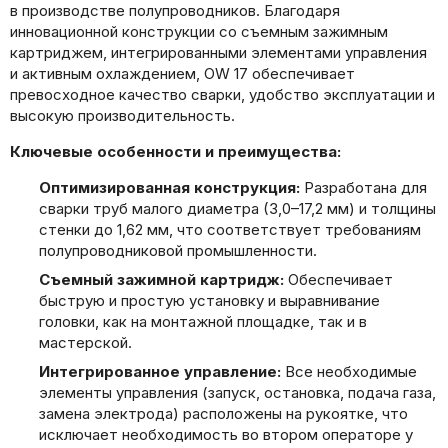
в производстве полупроводников. Благодаря
инновационной конструкции со съемным зажимным
картриджем, интегрированными элементами управления
и активным охлаждением, OW 17 обеспечивает
превосходное качество сварки, удобство эксплуатации и
высокую производительность.
Ключевые особенности и преимущества:
Оптимизированная конструкция:
Разработана для
сварки труб малого диаметра (3,0–17,2 мм) и толщины
стенки до 1,62 мм, что соответствует требованиям
полупроводниковой промышленности.
Съемный зажимной картридж:
Обеспечивает
быструю и простую установку и выравнивание
головки, как на монтажной площадке, так и в
мастерской.
Интегрированное управление:
Все необходимые
элементы управления (запуск, остановка, подача газа,
замена электрода) расположены на рукоятке, что
исключает необходимость во втором операторе у