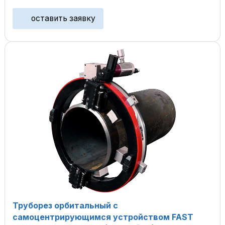
оставить заявку
Труборез орбитальный с
самоцентрирующимся устройством FAST