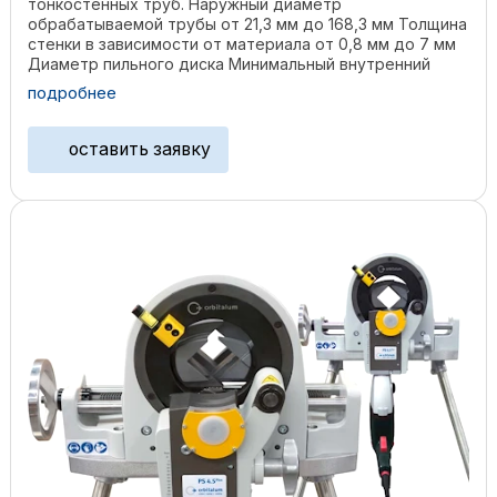
тонкостенных труб. Наружный диаметр
обрабатываемой трубы от 21,3 мм до 168,3 мм Толщина
стенки в зависимости от материала от 0,8 мм до 7 мм
Диаметр пильного диска Минимальный внутренний
диаметр трубы ...
подробнее
оставить заявку