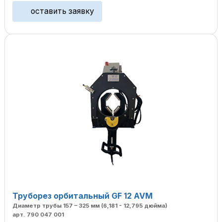
оставить заявку
Труборез орбитальный GF 12 AVM
Диаметр трубы 157 – 325 мм (6,181 - 12,795 дюйма)
арт. 790 047 001