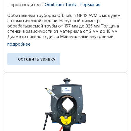
производитель:
Orbitalum Tools - Германия
Орбитальный труборез Orbitalum GF 12 AVM с модулем
автоматической подачи. Наружный диаметр
обрабатываемой трубы от 157 мм до 325 мм Толщина
стенки в зависимости от материала от 2 мм до 10 мм
Диаметр пильного диска Минимальный внутренний
диаметр ...
подробнее
оставить заявку