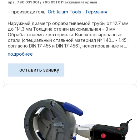
арт. 790 031 001 / 790 031 011 аккумуляторный
производитель:
Orbitalum Tools - Германия
Наружный диаметр обрабатываемой трубы от 12.7 мм
до 114.3 мм Толщина стенки максимальная - 3 мм
Обрабатываемые материалы: Высоколегированные
стали (специальный стальной материал № 1.40... - 1.45...
согласно DIN 17 455 и DIN 17 456), нелегированные и ...
подробнее
оставить заявку