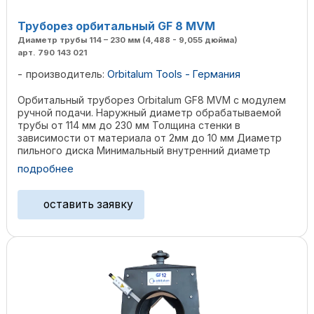
Труборез орбитальный GF 8 MVM
Диаметр трубы 114 – 230 мм (4,488 - 9,055 дюйма)
арт. 790 143 021
производитель:
Orbitalum Tools - Германия
Орбитальный труборез Orbitalum GF8 MVM с модулем
ручной подачи. Наружный диаметр обрабатываемой
трубы от 114 мм до 230 мм Толщина стенки в
зависимости от материала от 2мм до 10 мм Диаметр
пильного диска Минимальный внутренний диаметр
трубы 63 мм 137 ...
подробнее
оставить заявку