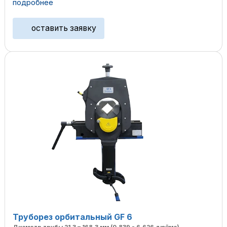
подробнее
оставить заявку
Труборез орбитальный GF 6