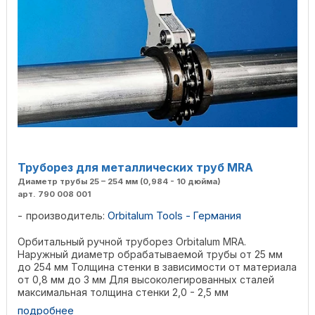
Труборез для металлических труб MRA
Диаметр трубы 25 – 254 мм (0,984 - 10 дюйма)
арт. 790 008 001
производитель:
Orbitalum Tools - Германия
Орбитальный ручной труборез Orbitalum MRA.
Наружный диаметр обрабатываемой трубы от 25 мм
до 254 мм Толщина стенки в зависимости от материала
от 0,8 мм до 3 мм Для высоколегированных сталей
максимальная толщина стенки 2,0 - 2,5 мм
Обрабатываемые ...
подробнее