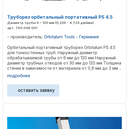
Труборез орбитальный портативный PS 4.5
Диаметр трубы 6 – 120 мм (0,236 - 4,724 дюйма)
арт. 790 048 001
производитель:
Orbitalum Tools - Германия
Орбитальный портативный труборез Orbitalum PS 4.5
для тонкостенных труб. Наружный диаметр
обрабатываемой трубы от 6 мм до 120 мм Наружный
диаметр трубных отводов от 30 мм до 120 мм Толщина
стенки в зависимости от материала от 0,6 мм до 3 мм ...
подробнее
оставить заявку