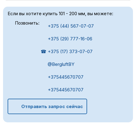
Если вы хотите купить 101 - 200 мм, вы можете:
Позвонить:
+375 (44) 567-07-07
+375 (29) 777-16-06
☎ +375 (17) 373-07-07
@BergluftBY
+375445670707
+375445670707
Отправить запрос сейчас