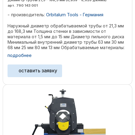
Диаметр трубы 21,3 – 168,3 мм (0,839 - 6,626 дюйма)
арт. 790 143 001
производитель:
Orbitalum Tools - Германия
Наружный диаметр обрабатываемой трубы от 21,3 мм
до 168,3 мм Толщина стенки в зависимости от
материала от 1,5 мм до 15 мм Диаметр пильного диска
Минимальный внутренний диаметр трубы 63 мм 30 мм
68 мм 25 мм 80 мм 13 мм Обрабатываемые материалы:
- ...
подробнее
оставить заявку