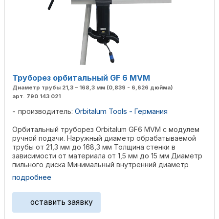
Труборез орбитальный GF 6 MVM
Диаметр трубы 21,3 – 168,3 мм (0,839 - 6,626 дюйма)
арт. 790 143 021
производитель:
Orbitalum Tools - Германия
Орбитальный труборез Orbitalum GF6 MVM с модулем
ручной подачи. Наружный диаметр обрабатываемой
трубы от 21,3 мм до 168,3 мм Толщина стенки в
зависимости от материала от 1,5 мм до 15 мм Диаметр
пильного диска Минимальный внутренний диаметр
трубы 63 ...
подробнее
оставить заявку