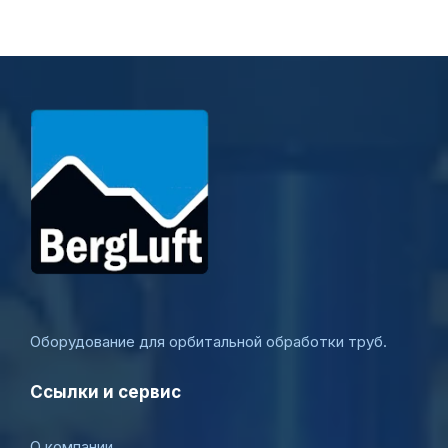
Оборудование для орбитальной обработки труб.
Ссылки и сервис
О компании