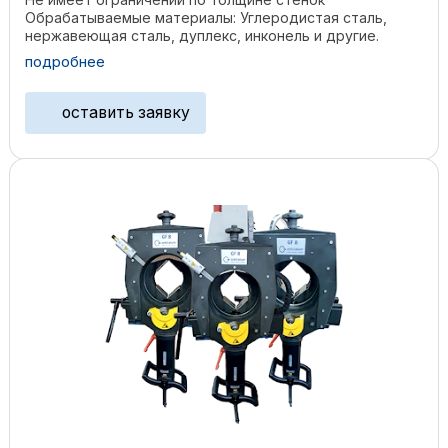
Обрабатываемые материалы: Углеродистая сталь,
нержавеющая сталь, дуплекс, инконель и другие.
Функции: ...
подробнее
оставить заявку