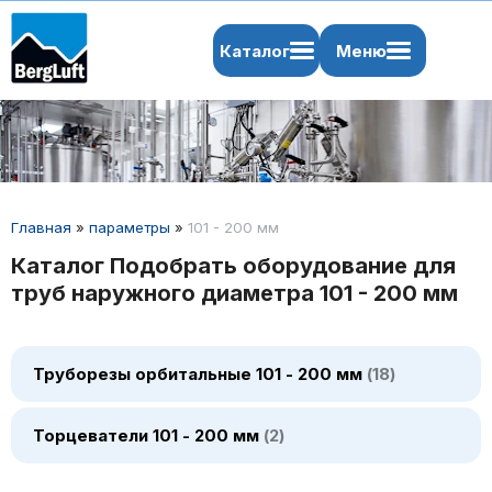
Каталог
Меню
Главная
»
параметры
»
101 - 200 мм
Каталог Подобрать оборудование для
труб наружного диаметра 101 - 200 мм
Труборезы орбитальные 101 - 200 мм
18
Торцеватели 101 - 200 мм
2