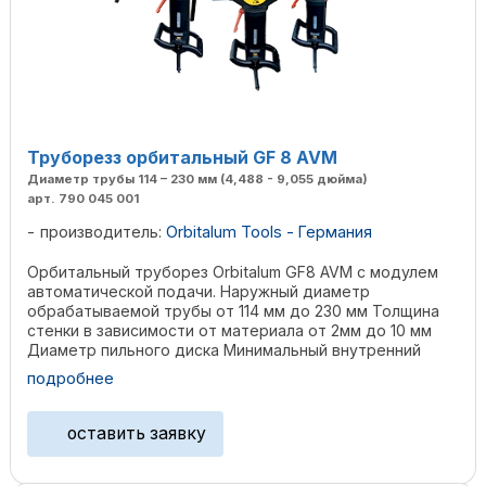
Труборезз орбитальный GF 8 AVM
Диаметр трубы 114 – 230 мм (4,488 - 9,055 дюйма)
арт. 790 045 001
производитель:
Orbitalum Tools - Германия
Орбитальный труборез Orbitalum GF8 AVM с модулем
автоматической подачи. Наружный диаметр
обрабатываемой трубы от 114 мм до 230 мм Толщина
стенки в зависимости от материала от 2мм до 10 мм
Диаметр пильного диска Минимальный внутренний
диаметр трубы ...
подробнее
оставить заявку