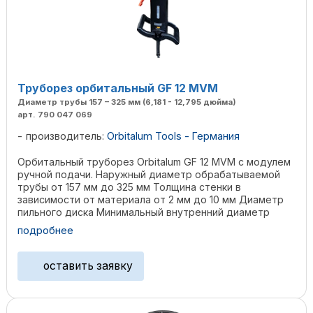
Труборез орбитальный GF 12 MVM
Диаметр трубы 157 – 325 мм (6,181 - 12,795 дюйма)
арт. 790 047 069
производитель:
Orbitalum Tools - Германия
Орбитальный труборез Orbitalum GF 12 MVM с модулем
ручной подачи. Наружный диаметр обрабатываемой
трубы от 157 мм до 325 мм Толщина стенки в
зависимости от материала от 2 мм до 10 мм Диаметр
пильного диска Минимальный внутренний диаметр
трубы 63 мм ...
подробнее
оставить заявку