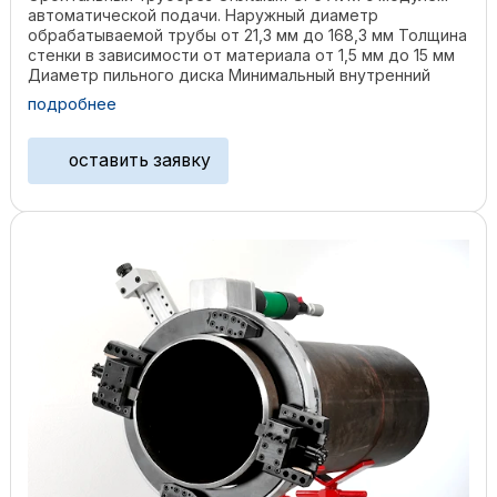
автоматической подачи. Наружный диаметр
обрабатываемой трубы от 21,3 мм до 168,3 мм Толщина
стенки в зависимости от материала от 1,5 мм до 15 мм
Диаметр пильного диска Минимальный внутренний
диаметр ...
подробнее
оставить заявку