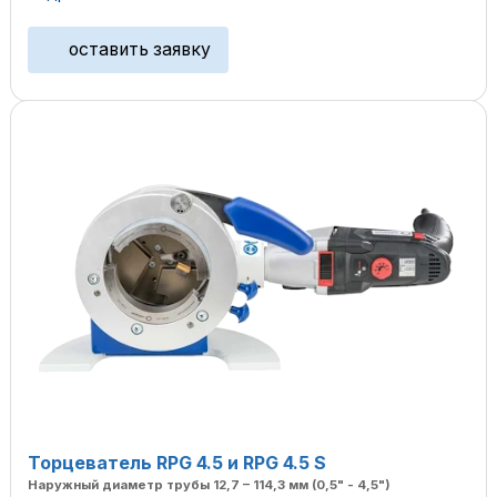
оставить заявку
Торцеватель RPG 4.5 и RPG 4.5 S
Наружный диаметр трубы 12,7 – 114,3 мм (0,5" - 4,5")