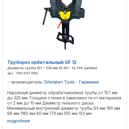
Труборез орбитальный GF 12
Диаметр трубы 157 – 325 мм (6,181 - 12,795 дюйма)
арт. 790 047 095
производитель:
Orbitalum Tools - Германия
Наружный диаметр обрабатываемой трубы от 157 мм
до 325 мм Толщина стенки в зависимости от материала
от 2 мм до 10 мм Диаметр пильного диска
Минимальный внутренний диаметр трубы 63 мм 190 мм
68 мм 1185 мм 80 мм 173 мм 100 мм 153 мм
Обрабатываемые ...
подробнее