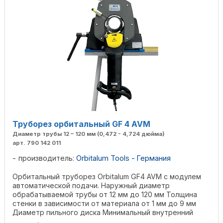
Труборез орбитальный GF 4 AVM
Диаметр трубы 12 – 120 мм (0,472 - 4,724 дюйма)
арт. 790 142 011
производитель:
Orbitalum Tools - Германия
Орбитальный труборез Orbitalum GF4 AVM с модулем
автоматической подачи. Наружный диаметр
обрабатываемой трубы от 12 мм до 120 мм Толщина
стенки в зависимости от материала от 1 мм до 9 мм
Диаметр пильного диска Минимальный внутренний
диаметр трубы 63 ...