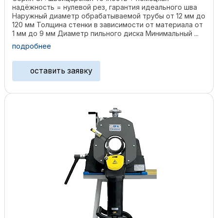
надёжность = нулевой рез, гарантия идеального шва
Наружный диаметр обрабатываемой трубы от 12 мм до
120 мм Толщина стенки в зависимости от материала от
1 мм до 9 мм Диаметр пильного диска Минимальный ...
подробнее
оставить заявку