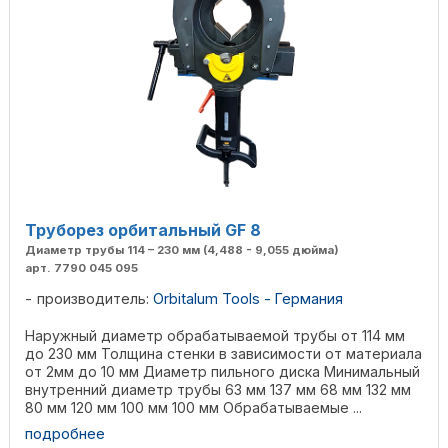
Труборез орбитальный GF 8
Диаметр трубы 114 – 230 мм (4,488 - 9,055 дюйма)
арт. 7790 045 095
производитель:
Orbitalum Tools - Германия
Наружный диаметр обрабатываемой трубы от 114 мм
до 230 мм Толщина стенки в зависимости от материала
от 2мм до 10 мм Диаметр пильного диска Минимальный
внутренний диаметр трубы 63 мм 137 мм 68 мм 132 мм
80 мм 120 мм 100 мм 100 мм Обрабатываемые ...
подробнее