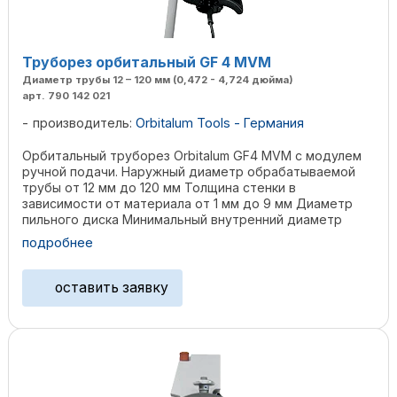
Труборез орбитальный GF 4 MVM
Диаметр трубы 12 – 120 мм (0,472 - 4,724 дюйма)
арт. 790 142 021
производитель:
Orbitalum Tools - Германия
Орбитальный труборез Orbitalum GF4 MVM с модулем
ручной подачи. Наружный диаметр обрабатываемой
трубы от 12 мм до 120 мм Толщина стенки в
зависимости от материала от 1 мм до 9 мм Диаметр
пильного диска Минимальный внутренний диаметр
трубы 63 мм 21 ...
подробнее
оставить заявку