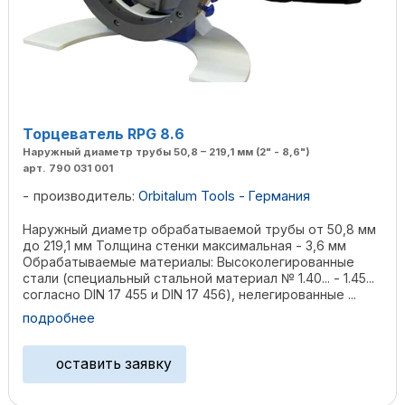
Торцеватель RPG 8.6
Наружный диаметр трубы 50,8 – 219,1 мм (2" - 8,6")
арт. 790 031 001
производитель:
Orbitalum Tools - Германия
Наружный диаметр обрабатываемой трубы от 50,8 мм
до 219,1 мм Толщина стенки максимальная - 3,6 мм
Обрабатываемые материалы: Высоколегированные
стали (специальный стальной материал № 1.40... - 1.45...
согласно DIN 17 455 и DIN 17 456), нелегированные ...
подробнее
оставить заявку