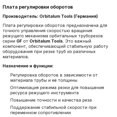
Плата регулировки оборотов
Производитель: Orbitalum Tools (Германия)
Плата регулировки оборотов предназначена для
точного управления скоростью вращения
режущего механизма орбитальных труборезов
серии
GF
от
Orbitalum Tools
. Это важный
компонент, обеспечивающий стабильную работу
оборудования при резке труб из различных
материалов.
Назначение и функции:
Регулировка оборотов в зависимости от
материала трубы и её толщины
Оптимизация режима резки для повышения
ресурса режущего инструмента
Повышение точности и качества реза
Поддержание стабильной скорости при
переменном сопротивлении