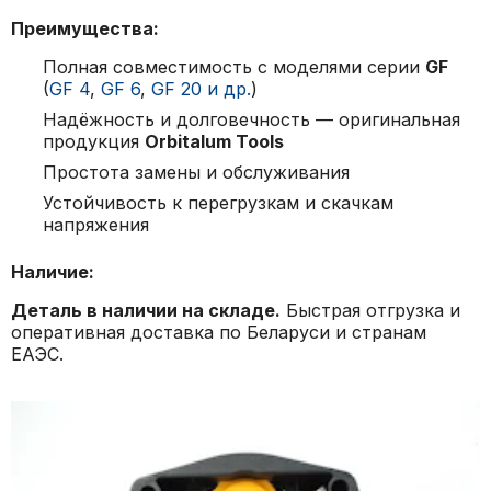
Преимущества:
Полная совместимость с моделями серии
GF
(
GF 4
,
GF 6
,
GF 20 и др.
)
Надёжность и долговечность — оригинальная
продукция
Orbitalum Tools
Простота замены и обслуживания
Устойчивость к перегрузкам и скачкам
напряжения
Наличие:
Деталь в наличии на складе.
Быстрая отгрузка и
оперативная доставка по Беларуси и странам
ЕАЭС.