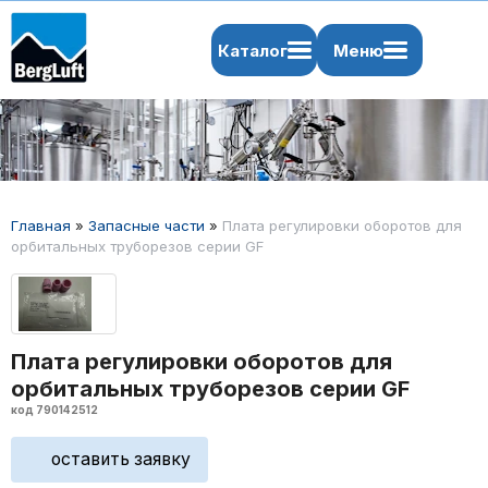
Каталог
Меню
Главная
»
Запасные части
»
Плата регулировки оборотов для
орбитальных труборезов серии GF
Плата регулировки оборотов для
орбитальных труборезов серии GF
код 790142512
оставить заявку