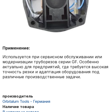
Применение:
Используется при сервисном обслуживании или
модернизации труборезов серии GF. Особенно
актуально для предприятий, где требуется высокая
точность резки и адаптация оборудования под
различные производственные задачи.
производитель
Orbitalum Tools - Германия
Наличие товара
В наличии на складе