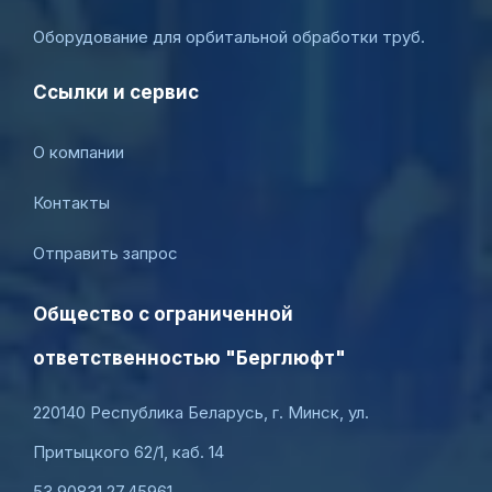
Оборудование для орбитальной обработки труб.
Ссылки и сервис
О компании
Контакты
Отправить запрос
Общество с ограниченной
ответственностью "Берглюфт"
220140 Республика Беларусь, г. Минск, ул.
Притыцкого 62/1, каб. 14
53.90831,27.45961