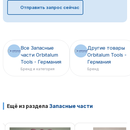
Отправить запрос сейчас
Все Запасные
Другие товары
части Orbitalum
Orbitalum Tools -
Tools - Германия
Германия
Бренд и категория
Бренд
Ещё из раздела
Запасные части