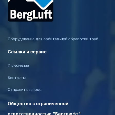
Оборудование для орбитальной обработки труб.
Ссылки и сервис
О компании
Контакты
Отправить запрос
Общество с ограниченной
ответственностью "Берглюфт"