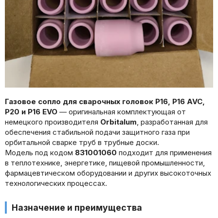
Газовое сопло для сварочных головок P16, P16 AVC,
P20 и P16 EVO
— оригинальная комплектующая от
немецкого производителя
Orbitalum
, разработанная для
обеспечения стабильной подачи защитного газа при
орбитальной сварке труб в трубные доски.
Модель под кодом
831001060
подходит для применения
в теплотехнике, энергетике, пищевой промышленности,
фармацевтическом оборудовании и других высокоточных
технологических процессах.
Назначение и преимущества