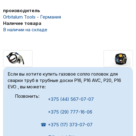
производитель
Orbitalum Tools - Германия
Наличие товара
В наличии на складе
Если вы хотите купить газовое сопло головок для
сварки труб в трубные доски P16, P16 AVC, P20, P16
EVO , вы можете:
Позвонить:
+375 (44) 567-07-07
+375 (29) 777-16-06
☎ +375 (17) 373-07-07