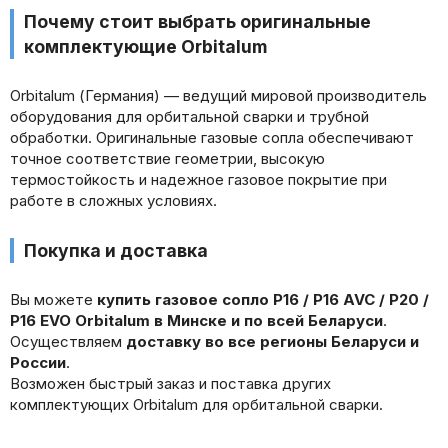
Почему стоит выбрать оригинальные
комплектующие Orbitalum
Orbitalum (Германия) — ведущий мировой производитель
оборудования для орбитальной сварки и трубной
обработки. Оригинальные газовые сопла обеспечивают
точное соответствие геометрии, высокую
термостойкость и надежное газовое покрытие при
работе в сложных условиях.
Покупка и доставка
Вы можете
купить газовое сопло P16 / P16 AVC / P20 /
P16 EVO Orbitalum в Минске и по всей Беларуси
.
Осуществляем
доставку во все регионы Беларуси и
России
.
Возможен быстрый заказ и поставка других
комплектующих Orbitalum для орбитальной сварки.