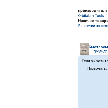
производитель
Orbitalum Tools 
Наличие товар
В наличии на скл
предыду
Если вы хотите
Позвонить: