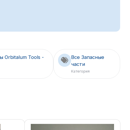
 Orbitalum Tools -
Все Запасные
части
Категория