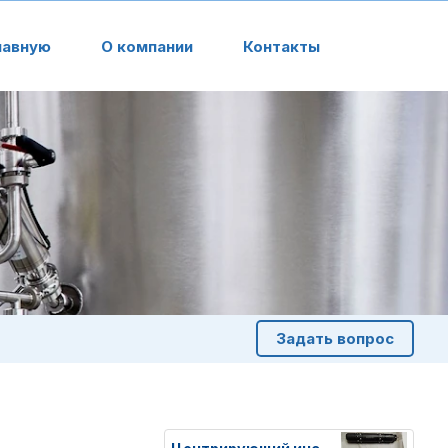
лавную
О компании
Контакты
Задать вопрос