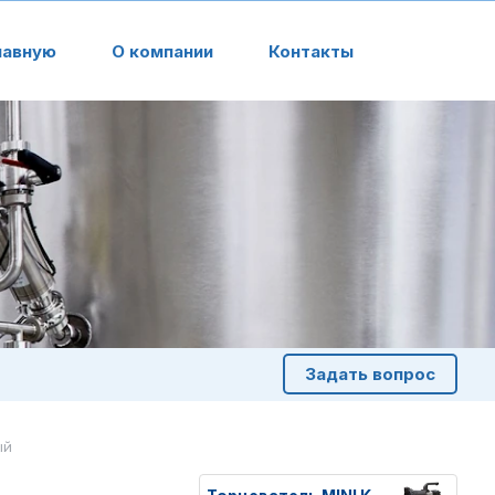
лавную
О компании
Контакты
Задать вопрос
ый