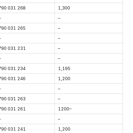
790 031 268
1,300
–
–
790 031 265
–
–
–
790 031 231
–
–
–
790 031 234
1,195
790 031 246
1,200
–
–
790 031 263
–
790 031 261
1200–
–
–
790 031 241
1,200