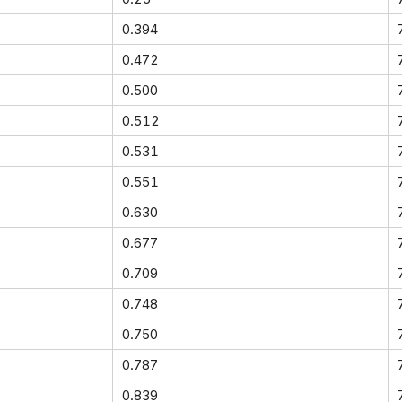
0.394
0.472
0.500
0.512
0.531
0.551
0.630
0.677
0.709
0.748
0.750
0.787
0.839