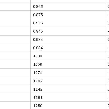
0.866
0.875
0.906
0.945
0.984
0.994
1000
1059
1071
1102
1142
1181
1250