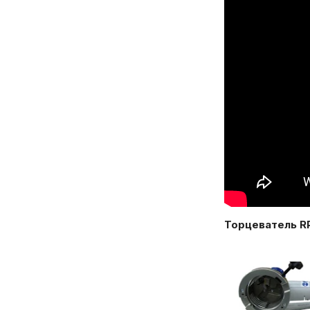
Торцеватель R