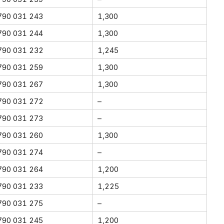
790 031 243
1,300
790 031 244
1,300
790 031 232
1,245
790 031 259
1,300
790 031 267
1,300
790 031 272
–
790 031 273
–
790 031 260
1,300
790 031 274
–
790 031 264
1,200
790 031 233
1,225
790 031 275
–
790 031 245
1,200