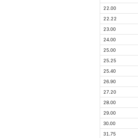
22.00
22.22
23.00
24.00
25.00
25.25
25.40
26.90
27.20
28.00
29.00
30.00
31.75