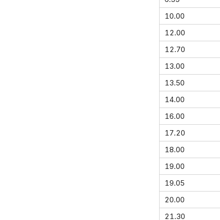
10.00
12.00
12.70
13.00
13.50
14.00
16.00
17.20
18.00
19.00
19.05
20.00
21.30