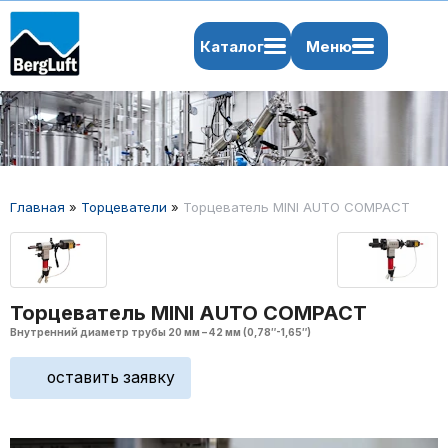
Каталог
Меню
Главная
»
Торцеватели
»
Торцеватель MINI AUTO COMPACT
Торцеватель MINI AUTO COMPACT
Внутренний диаметр трубы 20 мм – 42 мм (0,78″-1,65″)
оставить заявку