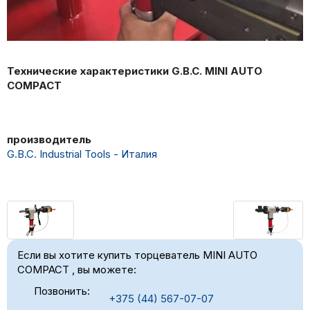
Технические характеристики G.B.C. MINI AUTO
COMPACT
производитель
G.B.C. Industrial Tools - Италия
Если вы хотите купить торцеватель MINI AUTO
COMPACT , вы можете:
Позвонить:
+375 (44) 567-07-07