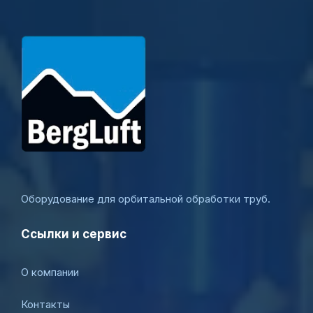
Оборудование для орбитальной обработки труб.
Ссылки и сервис
О компании
Контакты