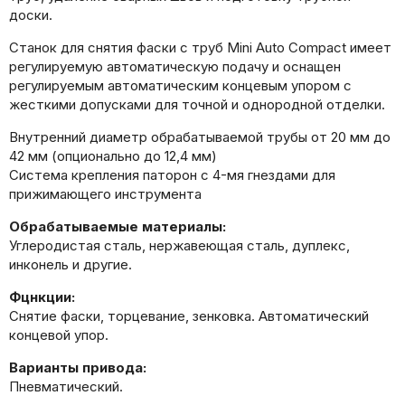
доски.
Станок для снятия фаски с труб Mini Auto Compact имеет
регулируемую автоматическую подачу и оснащен
регулируемым автоматическим концевым упором с
жесткими допусками для точной и однородной отделки.
Внутренний диаметр обрабатываемой трубы от 20 мм до
42 мм (опционально до 12,4 мм)
Система крепления паторон с 4-мя гнездами для
прижимающего инструмента
Обрабатываемые материалы:
Углеродистая сталь, нержавеющая сталь, дуплекс,
инконель и другие.
Фцнкции:
Снятие фаски, торцевание, зенковка. Автоматический
концевой упор.
Варианты привода:
Пневматический.