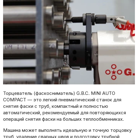
Торцеватель (фаскосниматель) G.B.C. MINI AUTO
COMPACT — это легкий пневматический станок для
снятия фаски с труб, компактный и полностью
автоматический, рекомендуемый для повторяющихся
операций снятия фаски на больших теплообменниках.
Машина может выполнять идеальную и точную торцовку
труб, удаление сварных швов и подготовку трубной