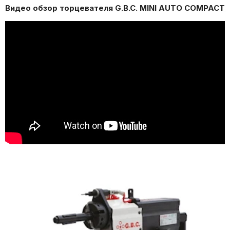
Видео обзор торцевателя G.B.C. MINI AUTO COMPACT