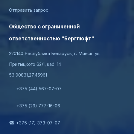
Отправить запрос
Общество с ограниченной
ответственностью "Берглюфт"
220140 Республика Беларусь, г. Минск, ул.
Притыцкого 62/1, каб. 14
53.90831,27.45961
+375 (44) 567-07-07
+375 (29) 777-16-06
☎ +375 (17) 373-07-07