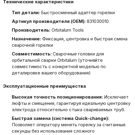
Технические характеристики
Тип детали:
Быстросменный адаптер горелки
Артикул производителя (OEM):
831030010
Производитель:
Orbitalum Tools
Назначение:
Фиксация, центровка и быстрая смена
сварочной горелки
Совместимость:
Сварочные головки для
орбитальной сварки Orbitalum (уточняйте
совместимость с конкретной моделью по
деталировке вашего оборудования)
Эксплуатационные преимущества
Высокая точность позиционирования:
Исключает
люфты и смещения, гарантируя идеальную центровку
электрода относительно стыка свариваемых труб.
Быстрая замена (система Quick-change):
Позволяет оператору менять горелку за считанные
секунды без использования сложного