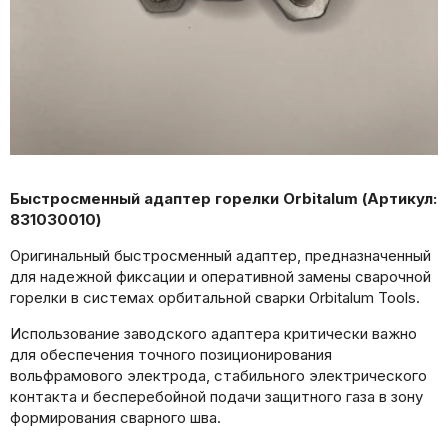
Быстросменный адаптер горелки Orbitalum (Артикул:
831030010)
Оригинальный быстросменный адаптер, предназначенный
для надежной фиксации и оперативной замены сварочной
горелки в системах орбитальной сварки Orbitalum Tools.
Использование заводского адаптера критически важно
для обеспечения точного позиционирования
вольфрамового электрода, стабильного электрического
контакта и бесперебойной подачи защитного газа в зону
формирования сварного шва.