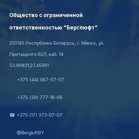
Общество с ограниченной
ответственностью "Берглюфт"
220140 Республика Беларусь, г. Минск, ул.
Притыцкого 62/1, каб. 14
53.90831,27.45961
+375 (44) 567-07-07
+375 (29) 777-16-06
☎ +375 (17) 373-07-07
@BergluftBY