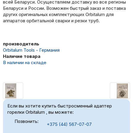
всей Беларуси. Осуществляем доставку во все регионы
Беларуси и России. Возможен быстрый заказ и поставка
других оригинальных комплектующих Orbitalum для
аппаратов орбитальной сварки и резки труб.
производитель
Orbitalum Tools - Германия
Наличие товара
В наличии на складе
Если вы хотите купить быстросменный адаптер
горелки Orbitalum , вы можете:
Позвонить:
+375 (44) 567-07-07