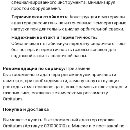
специализированного инструмента, минимизируя
простои оборудования.
Термическая стойкость:
Конструкция и материалы
адаптера рассчитаны на интенсивные температурные
нагрузки при длительных циклах орбитальной сварки.
Надежный контакт и герметичность:
Обеспечивает стабильную передачу сварочного тока
без потерь и герметичность газовых каналов для
надежной защиты сварочной ванны.
Рекомендация по сервису:
При замене
быстросменного адаптера рекомендуем произвести
осмотр и, при необходимости, замену сопутствующих
расходных материалов: цанг, вольфрамовых электродов и
газовых линз, согласно техническому регламенту
Orbitalum.
Покупка и доставка
Вы можете купить Быстросменный адаптер горелки
Orbitalum (Артикул: 831030010) в Минске и с поставкой по