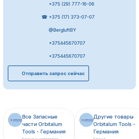
+375 (29) 777-16-06
☎ +375 (17) 373-07-07
@BergluftBY
+375445670707
+375445670707
Отправить запрос сейчас
Все Запасные
Другие товары
части Orbitalum
Orbitalum Tools -
Tools - Германия
Германия