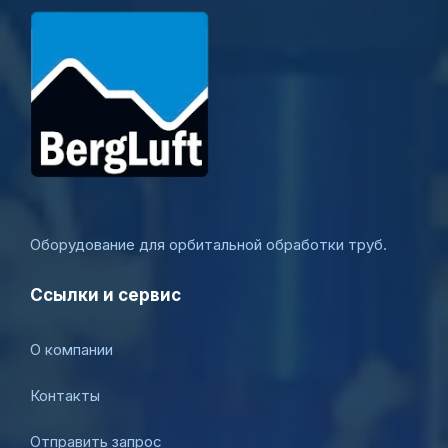
Оборудование для орбитальной обработки труб.
Ссылки и сервис
О компании
Контакты
Отправить запрос