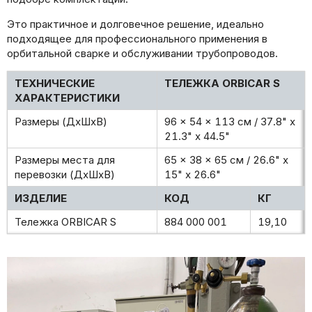
Это практичное и долговечное решение, идеально
подходящее для профессионального применения в
орбитальной сварке и обслуживании трубопроводов.
ТЕХНИЧЕСКИЕ
ТЕЛЕЖКА ORBICAR S
ХАРАКТЕРИСТИКИ
Размеры (ДхШхВ)
96 x 54 x 113 см / 37.8" x
21.3" x 44.5"
Размеры места для
65 x 38 x 65 см / 26.6" x
перевозки (ДхШхВ)
15" x 26.6"
ИЗДЕЛИЕ
КОД
КГ
Тележка ORBICAR S
884 000 001
19,10