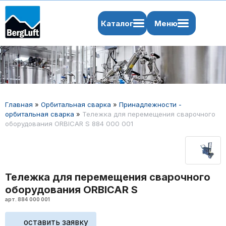
Каталог
Меню
Главная
»
Орбитальная сварка
»
Принадлежности -
орбитальная сварка
»
Тележка для перемещения сварочного
оборудования ORBICAR S 884 000 001
Тележка для перемещения сварочного
оборудования ORBICAR S
арт. 884 000 001
оставить заявку