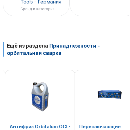
Tools - Германия
Бренд и категория
Ещё из раздела
Принадлежности -
орбитальная сварка
-
Переключающие
Ручная горелка TIG 