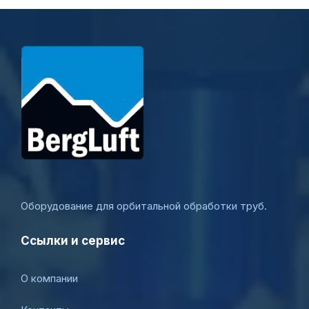
Оборудование для орбитальной обработки труб.
Ссылки и сервис
О компании