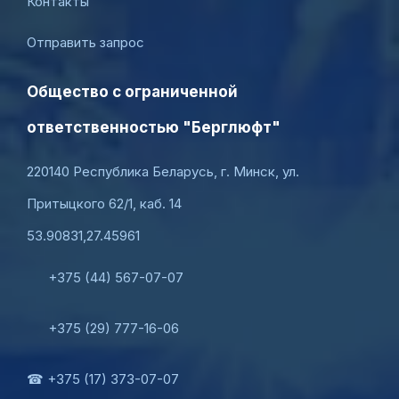
Контакты
Отправить запрос
Общество с ограниченной
ответственностью "Берглюфт"
220140 Республика Беларусь, г. Минск, ул.
Притыцкого 62/1, каб. 14
53.90831,27.45961
+375 (44) 567-07-07
+375 (29) 777-16-06
☎ +375 (17) 373-07-07