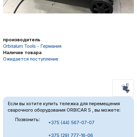
производитель
Orbitalum Tools - Германия
Наличие товара
Ожидается поступление
Если вы хотите купить тележка для перемещения
сварочного оборудования ORBICAR S , вы можете:
Позвонить:
+375 (44) 567-07-07
+375 (29) 777-16-06