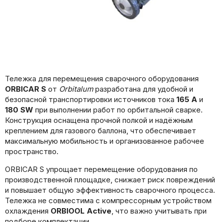
Тележка для перемещения сварочного оборудования
ORBICAR S
от
Orbitalum
разработана для удобной и
безопасной транспортировки источников тока
165 A
и
180 SW
при выполнении работ по орбитальной сварке.
Конструкция оснащена прочной полкой и надёжным
креплением для газового баллона, что обеспечивает
максимальную мобильность и организованное рабочее
пространство.
ORBICAR S упрощает перемещение оборудования по
производственной площадке, снижает риск повреждений
и повышает общую эффективность сварочного процесса.
Тележка не совместима с компрессорным устройством
охлаждения
ORBIOOL Active
, что важно учитывать при
подборе комплектации.