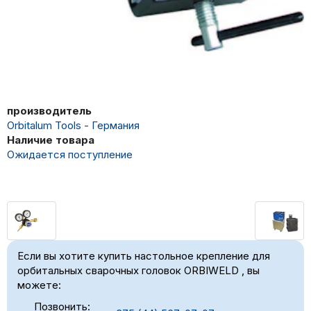
производитель
Orbitalum Tools - Германия
Наличие товара
Ожидается поступление
Если вы хотите купить настольное крепление для
орбитальных сварочных головок ORBIWELD , вы
можете:
Позвонить: