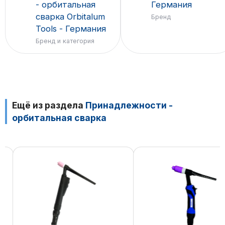
- орбитальная
Германия
сварка Orbitalum
Бренд
Tools - Германия
Бренд и категория
Ещё из раздела
Принадлежности -
орбитальная сварка