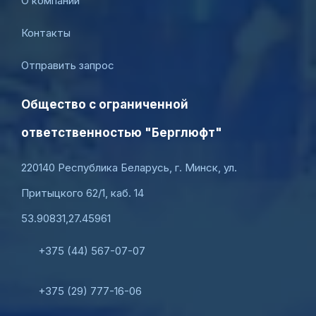
О компании
Контакты
Отправить запрос
Общество с ограниченной
ответственностью "Берглюфт"
220140 Республика Беларусь, г. Минск, ул.
Притыцкого 62/1, каб. 14
53.90831,27.45961
+375 (44) 567-07-07
+375 (29) 777-16-06