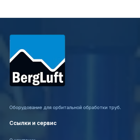
Оборудование для орбитальной обработки труб.
Ссылки и сервис