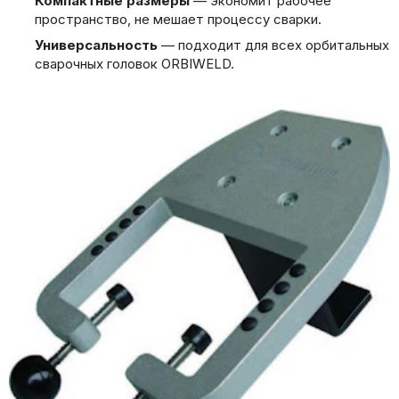
Компактные размеры
— экономит рабочее
пространство, не мешает процессу сварки.
Универсальность
— подходит для всех орбитальных
сварочных головок ORBIWELD.