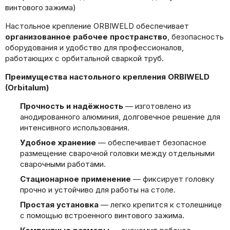
винтового зажима)
Настольное крепление ORBIWELD обеспечивает
организованное рабочее пространство
, безопасность
оборудования и удобство для профессионалов,
работающих с орбитальной сваркой труб.
Преимущества настольного крепления ORBIWELD
(Orbitalum)
Прочность и надёжность
— изготовлено из
анодированного алюминия, долговечное решение для
интенсивного использования.
Удобное хранение
— обеспечивает безопасное
размещение сварочной головки между отдельными
сварочными работами.
Стационарное применение
— фиксирует головку
прочно и устойчиво для работы на столе.
Простая установка
— легко крепится к столешнице
с помощью встроенного винтового зажима.