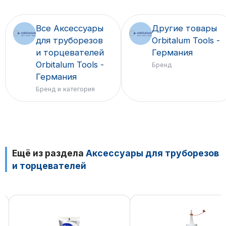
Все Аксессуары
Другие товары
для труборезов
Orbitalum Tools -
и торцевателей
Германия
Orbitalum Tools -
Бренд
Германия
Бренд и категория
Ещё из раздела
Аксессуары для труборезов
и торцевателей