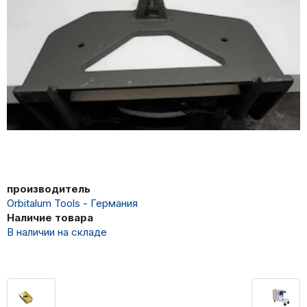
производитель
Orbitalum Tools - Германия
Наличие товара
В наличии на складе