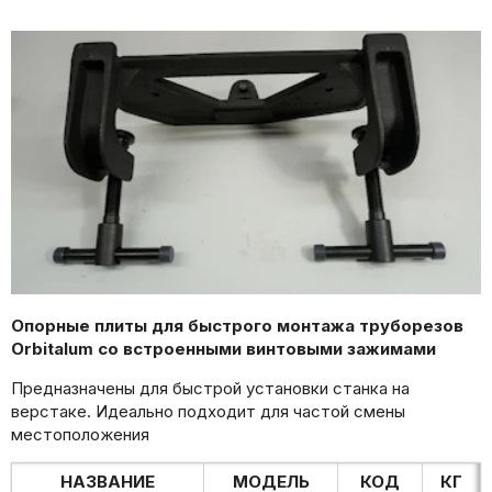
Опорные плиты для быстрого монтажа труборезов
Orbitalum со встроенными винтовыми зажимами
Предназначены д
ля быстрой установки станка на
верстаке.
Идеально подходит для частой смены
местоположения
НАЗВАНИЕ
МОДЕЛЬ
КОД
КГ