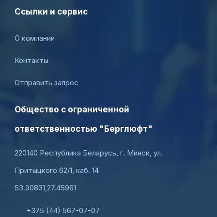
Ссылки и сервис
О компании
Контакты
Отправить запрос
Общество с ограниченной
ответственностью "Берглюфт"
220140 Республика Беларусь, г. Минск, ул.
Притыцкого 62/1, каб. 14
53.90831,27.45961
+375 (44) 567-07-07