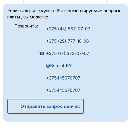
Если вы хотите купить быстромонтируемые опорные
плиты , вы можете:
Позвонить:
+375 (44) 567-07-07
+375 (29) 777-16-06
☎ +375 (17) 373-07-07
@BergluftBY
+375445670707
+375445670707
Отправить запрос сейчас