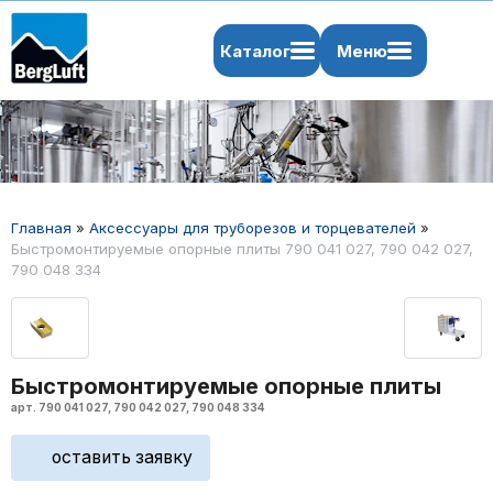
Каталог
Меню
Главная
»
Аксессуары для труборезов и торцевателей
»
Быстромонтируемые опорные плиты 790 041 027, 790 042 027,
790 048 334
Быстромонтируемые опорные плиты
арт. 790 041 027, 790 042 027, 790 048 334
оставить заявку