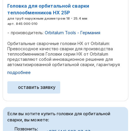
Головка для орбитальной сварки
теплообменников HX 25P
для труб наружным диаметром 18 - 25.4 мм
арт. 845 000 010
производитель:
Orbitalum Tools - Германия
Орбитальные сварочные головки HX от Orbitalum:
Превосходное качество сварки для производства
теплообменников Головки серии HX от Orbitalum
представляют собой инновационное решение для
автоматизированной орбитальной сварки, гарантируя
высокую ...
подробнее
оставить заявку
Если вы хотите купить головки для орбитальной
сварки, вы можете:
Позвонить: