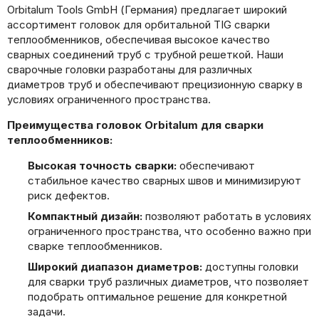
Orbitalum Tools GmbH (Германия) предлагает широкий
ассортимент головок для орбитальной TIG сварки
теплообменников, обеспечивая высокое качество
сварных соединений труб с трубной решеткой. Наши
сварочные головки разработаны для различных
диаметров труб и обеспечивают прецизионную сварку в
условиях ограниченного пространства.
Преимущества головок Orbitalum для сварки
теплообменников:
Высокая точность сварки:
обеспечивают
стабильное качество сварных швов и минимизируют
риск дефектов.
Компактный дизайн:
позволяют работать в условиях
ограниченного пространства, что особенно важно при
сварке теплообменников.
Широкий диапазон диаметров:
доступны головки
для сварки труб различных диаметров, что позволяет
подобрать оптимальное решение для конкретной
задачи.