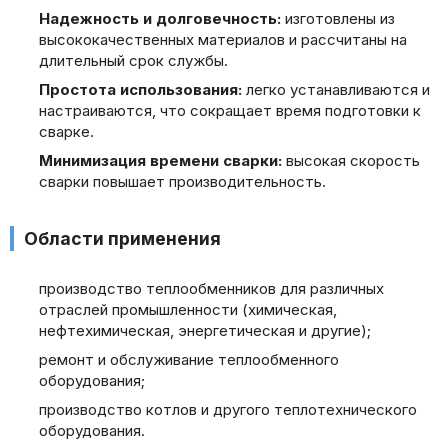
Надежность и долговечность:
изготовлены из
высококачественных материалов и рассчитаны на
длительный срок службы.
Простота использования:
легко устанавливаются и
настраиваются, что сокращает время подготовки к
сварке.
Минимизация времени сварки:
высокая скорость
сварки повышает производительность.
Области применения
производство теплообменников для различных
отраслей промышленности (химическая,
нефтехимическая, энергетическая и другие);
ремонт и обслуживание теплообменного
оборудования;
производство котлов и другого теплотехнического
оборудования.