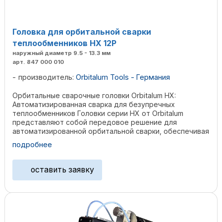
Головка для орбитальной сварки
теплообменников HX 12P
наружный диаметр 9.5 - 13.3 мм
арт. 847 000 010
производитель:
Orbitalum Tools - Германия
Орбитальные сварочные головки Orbitalum HX:
Автоматизированная сварка для безупречных
теплообменников Головки серии HX от Orbitalum
представляют собой передовое решение для
автоматизированной орбитальной сварки, обеспечивая
высочайшее качество и ...
подробнее
оставить заявку