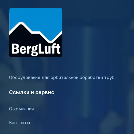
Оборудование для орбитальной обработки труб.
Ссылки и сервис
О компании
Контакты