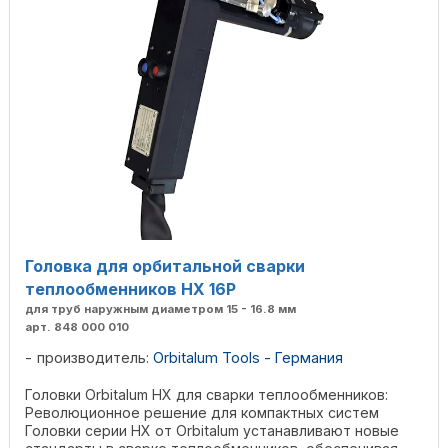
Головка для орбитальной сварки
теплообменников HX 16P
для труб наружным диаметром 15 - 16.8 мм
арт. 848 000 010
производитель:
Orbitalum Tools - Германия
Головки Orbitalum HX для сварки теплообменников:
Революционное решение для компактных систем
Головки серии HX от Orbitalum устанавливают новые