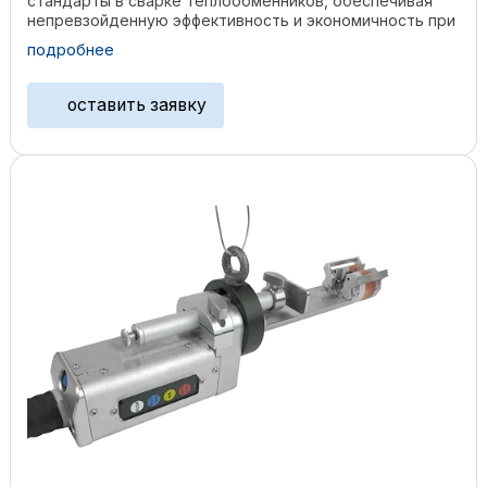
стандарты в сварке теплообменников, обеспечивая
непревзойденную эффективность и экономичность при
...
подробнее
оставить заявку